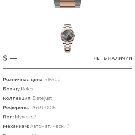
$ —
НЕТ В НАЛИЧИИ
Розничная цена:
$15900
Бренд:
Rolex
Коллекция:
Datejust
Референс:
126331-0015
Пол:
Мужской
Механизм:
Автоматический