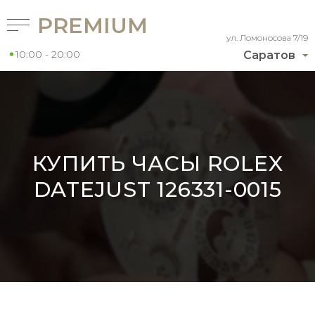
PREMIUM
ул. Ломоносова 7/19
10:00 - 20:00
Саратов
КУПИТЬ ЧАСЫ ROLEX
DATEJUST 126331-0015