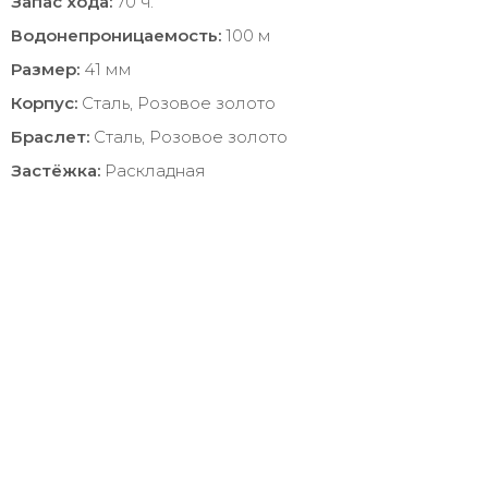
Запас хода:
70 ч.
Водонепроницаемость:
100 м
Размер:
41 мм
Корпус:
Сталь, Розовое золото
Браслет:
Сталь, Розовое золото
Застёжка:
Раскладная