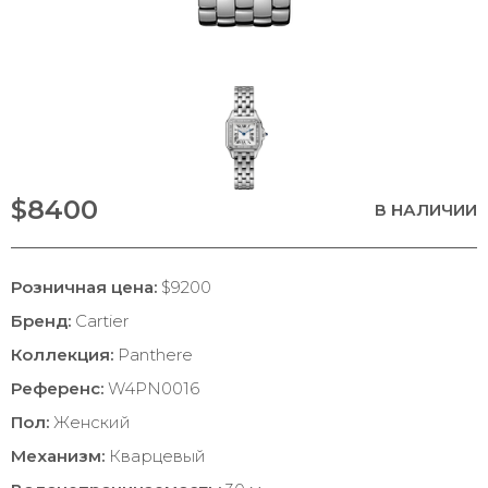
$8400
В НАЛИЧИИ
Розничная цена:
$9200
Бренд:
Cartier
Коллекция:
Panthere
Референс:
W4PN0016
Пол:
Женский
Механизм:
Кварцевый