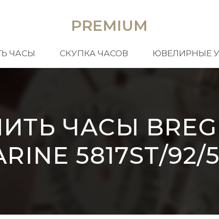
PREMIUM
Ь ЧАСЫ
СКУПКА ЧАСОВ
ЮВЕЛИРНЫЕ 
ПИТЬ ЧАСЫ BREG
RINE 5817ST/92/