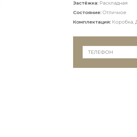
Застёжка:
Раскладная
Состояние:
Отличное
Комплектация:
Коробка, 